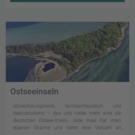
Ostseeinseln
Abwechslungsreich, familienfreundlich und
beeindruckend – das und vieles mehr sind die
deutschen Ostsee-Inseln. Jede Insel hat ihren
eigenen Charme und bietet eine Vielzahl an
Urlaubsmöglichkeiten.