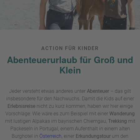
ACTION FÜR KINDER
Abenteuerurlaub für Groß und
Klein
Jeder versteht etwas anderes unter
Abenteuer
– das gilt
insbesondere für den Nachwuchs. Damit die Kids auf einer
Erlebnisreise
nicht zu kurz kommen, haben wir hier einige
Vorschläge: Wie wäre es zum Beispiel mit einer
Wanderung
mit lustigen Alpakas im bayrischen Chiemgau,
Trekking
mit
Packeseln in Portugal, einem Aufenthalt in einem alten
Burghotel in
Österreich
, einer
Erkundungstour
um den