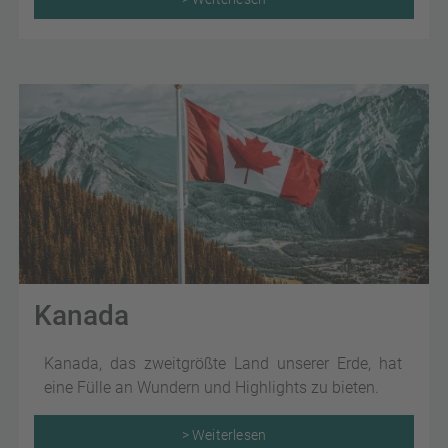
Kanada
Kanada, das zweitgrößte Land unserer Erde, hat
eine Fülle an Wundern und Highlights zu bieten.
> Weiterlesen