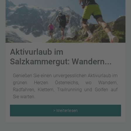
Aktivurlaub im
Salzkammergut: Wandern...
Genießen Sie einen unvergesslichen Aktivurlaub im
grünen Herzen Österreichs, wo Wandern,
Radfahren, Klettern, Trailrunning und Golfen auf
Sie warten.
> Weiterlesen