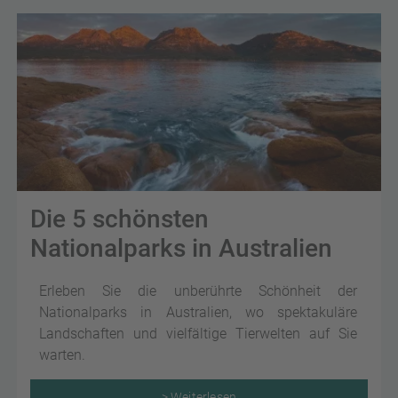
Die 5 schönsten
Nationalparks in Australien
Erleben Sie die unberührte Schönheit der
Nationalparks in Australien, wo spektakuläre
Landschaften und vielfältige Tierwelten auf Sie
warten.
> Weiterlesen