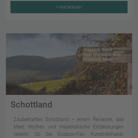
> Weiterlesen
Schottland
Zauberhaftes Schottland – einem Reiseziel, das
Meer, Mythen und majestätische Entdeckungen
vereint. Ob Sie Outdoor-Fan, Kunstliebhaber,