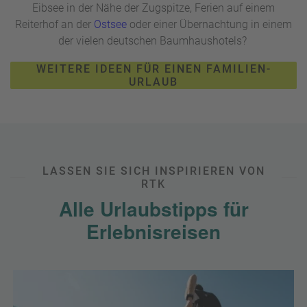
Eibsee in der Nähe der Zugspitze, Ferien auf einem
Reiterhof an der
Ostsee
oder einer Übernachtung in einem
der vielen deutschen Baumhaushotels?
WEITERE IDEEN FÜR EINEN FAMILIEN-
URLAUB
LASSEN SIE SICH INSPIRIEREN VON
RTK
Alle Urlaubstipps für
Erlebnisreisen