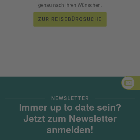
genau nach Ihren Wünschen.
ZUR REISEBÜROSUCHE
NEWSLETTER
Immer up to date sein?
Jetzt zum Newsletter
anmelden!