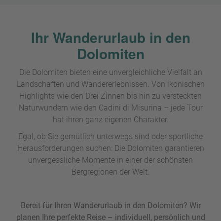
Ihr Wanderurlaub in den
Dolomiten
Die Dolomiten bieten eine unvergleichliche Vielfalt an
Landschaften und Wandererlebnissen. Von ikonischen
Highlights wie den Drei Zinnen bis hin zu versteckten
Naturwundern wie den Cadini di Misurina – jede Tour
hat ihren ganz eigenen Charakter.
Egal, ob Sie gemütlich unterwegs sind oder sportliche
Herausforderungen suchen: Die Dolomiten garantieren
unvergessliche Momente in einer der schönsten
Bergregionen der Welt.
Bereit für Ihren Wanderurlaub in den Dolomiten? Wir
planen Ihre perfekte Reise – individuell, persönlich und