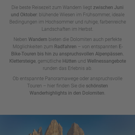
Die beste Reisezeit zum Wandern liegt
zwischen Juni
und Oktober
: blühende Wiesen im Frühsommer, ideale
Bedingungen im Hochsommer und ruhige, farbenreiche
Landschaften im Herbst.
Neben
Wandern
bieten die Dolomiten auch perfekte
Möglichkeiten zum
Radfahren
– von entspannten
E-
Bike-Touren bis hin zu anspruchsvollen Alpenpässen.
Klettersteige
, gemütliche
Hütten
und
Wellnessangebote
runden das Erlebnis ab.
Ob entspannte Panoramawege oder anspruchsvolle
Touren – hier finden Sie die
schönsten
Wanderhighlights in den Dolomiten
.