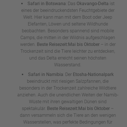
Safari in Botswana
: Das
Okavango-Delta
ist
eines der beeindruckendsten Feuchtgebiete der
Welt. Hier kann man mit dem Boot oder Jeep
Elefanten, Löwen und seltene Wildhunde
beobachten. Besonders spannend sind mobile
Camps, die mitten in der Wildnis aufgeschlagen
werden.
Beste Reisezeit:
Mai bis Oktober
– in der
Trockenzeit sind die Tiere leichter zu entdecken,
und das Delta erreicht seinen höchsten
Wasserstand.
Safari in Namibia
: Der
Etosha-Nationalpark
beeindruckt mit riesigen Salzpfannen, die
besonders in der Trockenzeit zahlreiche Wildtiere
anziehen. Auch die unendlichen Weiten der Namib-
Wüste mit ihren gewaltigen Dünen sind
spektakulär.
Beste Reisezeit:
Mai bis Oktober
–
dann versammeln sich die Tiere an den wenigen
Wasserstellen, was perfekte Bedingungen für