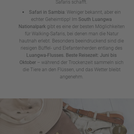
Safaris schafft.
Safari in Sambia
: Weniger bekannt, aber ein
echter Geheimtipp! Im
South Luangwa
Nationalpark
gibt es eine der besten Möglichkeiten
für Walking-Safaris, bei denen man die Natur
hautnah erlebt. Besonders beeindruckend sind die
riesigen Büffel- und Elefantenherden entlang des
Luangwa-Flusses. Beste Reisezeit: Juni bis
Oktober
– während der Trockenzeit sammeln sich
die Tiere an den Flüssen, und das Wetter bleibt
angenehm.