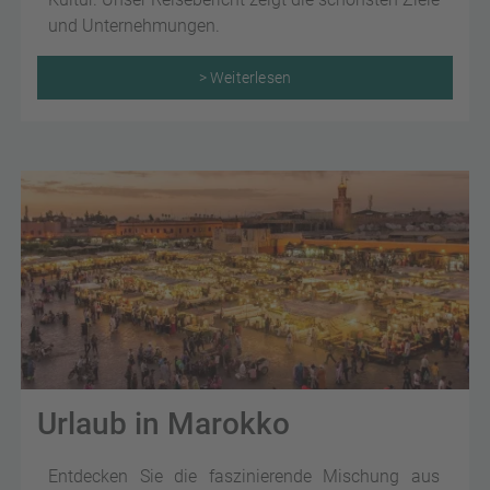
und Unternehmungen.
> Weiterlesen
Urlaub in Marokko
Entdecken Sie die faszinierende Mischung aus