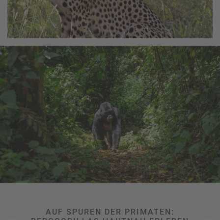
AUF SPUREN DER PRIMATEN: