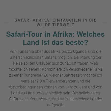
SAFARI AFRIKA: EINTAUCHEN IN DIE
WILDE TIERWELT
Safari-Tour in Afrika: Welches
Land ist das beste?
Von
Tansania
über
Südafrika
bis zu
Uganda
sind die
unterschiedlichsten Safaris möglich. Bei Planung der
Reise sollten Urlauber sich zunächst fragen: Was
möchte ich sehen? Kombiniere ich verschiedene Parks
zu einer Rundreise? Zu welcher Jahreszeit möchte ich
verreisen? Die Tierwanderungen und die
Wetterbedingungen können von Jahr zu Jahr und von
Land zu Land unterschiedlich sein. Die beliebtesten
Safaris des Kontinentes sind auf verschiedene Länder
aufgeteilt: