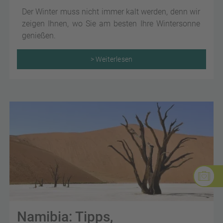
Der Winter muss nicht immer kalt werden, denn wir
zeigen Ihnen, wo Sie am besten Ihre Wintersonne
genießen.
> Weiterlesen
Namibia: Tipps,