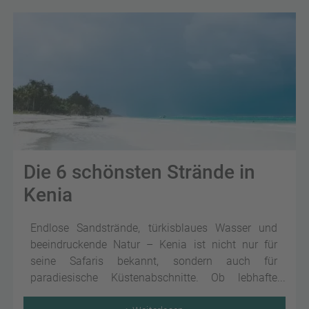
Die 6 schönsten Strände in
Kenia
Endlose Sandstrände, türkisblaues Wasser und
beeindruckende Natur – Kenia ist nicht nur für
seine Safaris bekannt, sondern auch für
paradiesische Küstenabschnitte. Ob lebhafte
Strände mit Wassersportangeboten oder