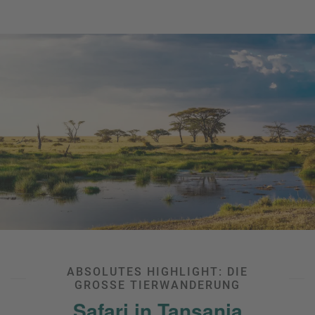
ABSOLUTES HIGHLIGHT: DIE
GROSSE TIERWANDERUNG
Safari in Tansania