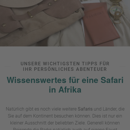
UNSERE WICHTIGSTEN TIPPS FÜR
IHR PERSÖNLICHES ABENTEUER
Wissenswertes für eine Safari
in Afrika
Natürlich gibt es noch viele weitere
Safaris
und Länder, die
Sie auf dem Kontinent besuchen können. Dies ist nur ein
kleiner Ausschnitt der beliebten Ziele. Generell können
Reisende die Parks natürlich auch auf eigene Faust