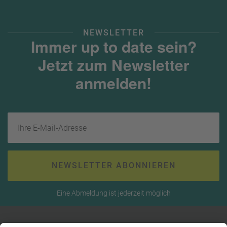
NEWSLETTER
Immer up to date sein?
Jetzt zum Newsletter
anmelden!
Ihre E-Mail-Adresse
NEWSLETTER ABONNIEREN
Eine Abmeldung ist jederzeit möglich