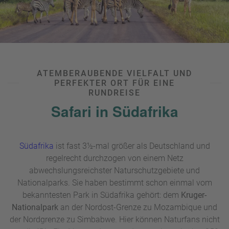
ATEMBERAUBENDE VIELFALT UND
PERFEKTER ORT FÜR EINE
RUNDREISE
Safari in Südafrika
Südafrika
ist fast 3½-mal größer als Deutschland und
regelrecht durchzogen von einem Netz
abwechslungsreichster Naturschutzgebiete und
Nationalparks. Sie haben bestimmt schon einmal vom
bekanntesten Park in Südafrika gehört: dem
Kruger-
Nationalpark
an der Nordost-Grenze zu Mozambique und
der Nordgrenze zu Simbabwe. Hier können Naturfans nicht