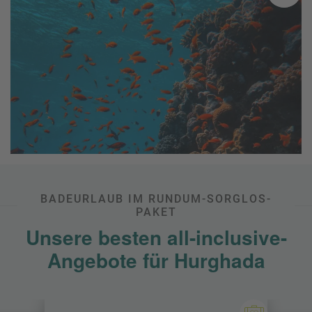
BADEURLAUB IM RUNDUM-SORGLOS-
PAKET
Unsere besten all-inclusive-
Angebote für Hurghada