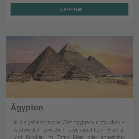
> Weiterlesen
Ägypten
In die geheimnisvolle Welt Ägyptens eintauchen –
wortwörtlich zwischen farbenprächtigen Fischen
und Korallen im Toten Meer oder angesichts