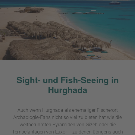
Sight- und Fish-Seeing in
Hurghada
Auch wenn Hurghada als ehemaliger Fischerort
Archäologie-Fans nicht so viel zu bieten hat wie die
weltberühmten Pyramiden von Gizeh oder die
Tempelanlagen von Luxor – zu denen übrigens auch