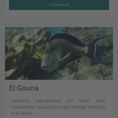
> Weiterlesen
El Gouna
Nubische Lagunenstadt am Roten Meer:
Actionreicher Wassersport oder sonnige Strandzeit
in El Gouna