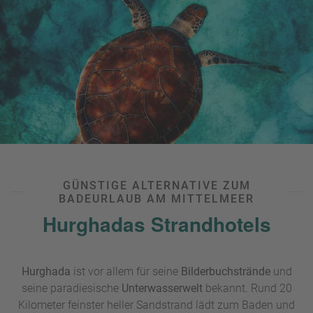
GÜNSTIGE ALTERNATIVE ZUM
BADEURLAUB AM MITTELMEER
Hurghadas Strandhotels
Hurghada
ist vor allem für seine
Bilderbuchstrände
und
seine paradiesische
Unterwasserwelt
bekannt. Rund 20
Kilometer feinster heller Sandstrand lädt zum Baden und