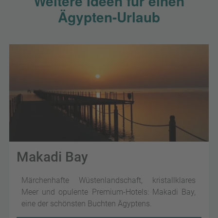
Weitere Ideen für einen
Ägypten-Urlaub
Makadi Bay
Märchenhafte Wüstenlandschaft, kristallklares
Meer und opulente Premium-Hotels: Makadi Bay,
eine der schönsten Buchten Ägyptens.