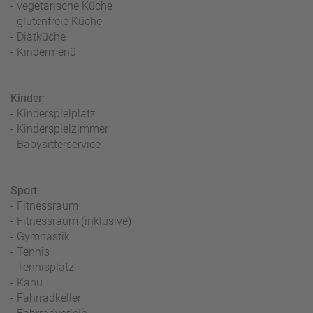
- vegetarische Küche
- glutenfreie Küche
- Diätküche
- Kindermenü
Kinder:
- Kinderspielplatz
- Kinderspielzimmer
- Babysitterservice
Sport:
- Fitnessraum
- Fitnessraum (inklusive)
- Gymnastik
- Tennis
- Tennisplatz
- Kanu
- Fahrradkeller