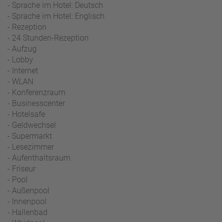
- Sprache im Hotel: Deutsch
- Sprache im Hotel: Englisch
- Rezeption
- 24 Stunden-Rezeption
- Aufzug
- Lobby
- Internet
- WLAN
- Konferenzraum
- Businesscenter
- Hotelsafe
- Geldwechsel
- Supermarkt
- Lesezimmer
- Aufenthaltsraum
- Friseur
- Pool
- Außenpool
- Innenpool
- Hallenbad