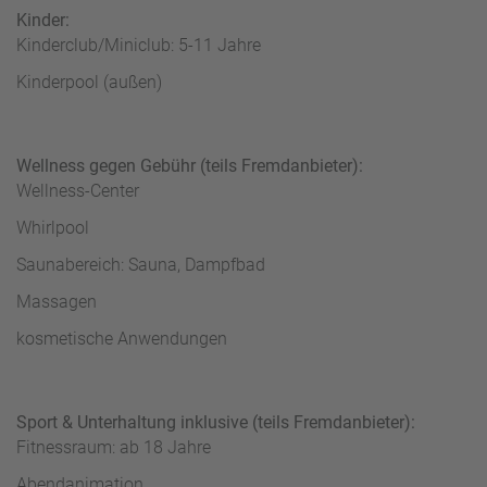
Kinder:
Kinderclub/Miniclub: 5-11 Jahre
Kinderpool (außen)
Wellness gegen Gebühr (teils Fremdanbieter):
Wellness-Center
Whirlpool
Saunabereich: Sauna, Dampfbad
Massagen
kosmetische Anwendungen
Sport & Unterhaltung inklusive (teils Fremdanbieter):
Fitnessraum: ab 18 Jahre
Abendanimation