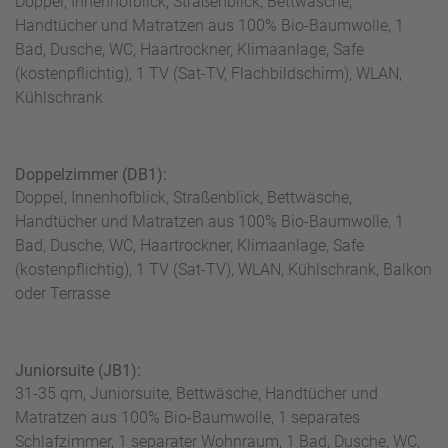
Doppel, Innenhofblick, Straßenblick, Bettwäsche,
Handtücher und Matratzen aus 100% Bio-Baumwolle, 1
Bad, Dusche, WC, Haartrockner, Klimaanlage, Safe
(kostenpflichtig), 1 TV (Sat-TV, Flachbildschirm), WLAN,
Kühlschrank
Doppelzimmer (DB1):
Doppel, Innenhofblick, Straßenblick, Bettwäsche,
Handtücher und Matratzen aus 100% Bio-Baumwolle, 1
Bad, Dusche, WC, Haartrockner, Klimaanlage, Safe
(kostenpflichtig), 1 TV (Sat-TV), WLAN, Kühlschrank, Balkon
oder Terrasse
Juniorsuite (JB1):
31-35 qm, Juniorsuite, Bettwäsche, Handtücher und
Matratzen aus 100% Bio-Baumwolle, 1 separates
Schlafzimmer, 1 separater Wohnraum, 1 Bad, Dusche, WC,