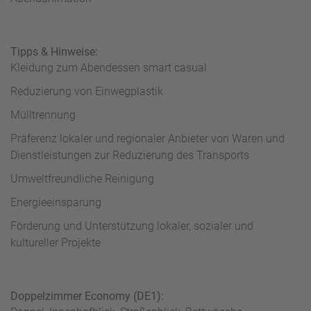
Tipps & Hinweise:
Kleidung zum Abendessen smart casual
Reduzierung von Einwegplastik
Mülltrennung
Präferenz lokaler und regionaler Anbieter von Waren und
Dienstleistungen zur Reduzierung des Transports
Umweltfreundliche Reinigung
Energieeinsparung
Förderung und Unterstützung lokaler, sozialer und
kultureller Projekte
Doppelzimmer Economy (DE1):