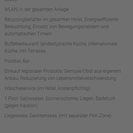
WLAN, in der gesamten Anlage
Recyclingbehälter im gesamten Hotel, Energieeffiziente
Beleuchtung, Einsatz von Bewegungsmeldern und
automatischen Timern
Buffetrestaurant: landestypische Küche, internationale
Küche, mit Terrasse
Poolbar, Bar
Einkauf regionaler Produkte, Gemüse/Obst aus eigenem
Anbau, Reduzierung von Lebensmittelverschwendung
Wäscheservice (im Hotel, kostenpflichtig)
1 Pool: Salzwasser, Sonnenschirme, Liegen, Badetuch
(gegen Kaution)
Liegewiese, Dachterrasse, (mit separater FKK-Zone)