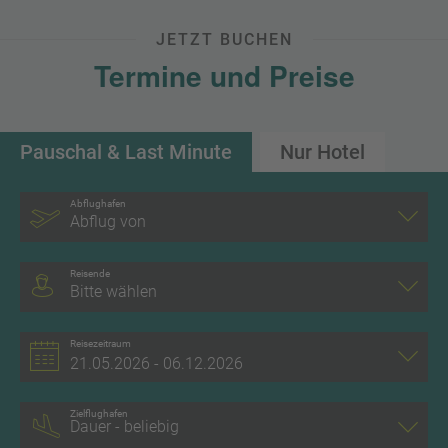
JETZT BUCHEN
Termine und Preise
Pauschal & Last Minute
Nur Hotel
Abflughafen
Abflug von
Reisende
Bitte wählen
Reisezeitraum
Zielflughafen