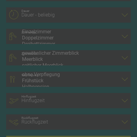
Dauer
Zimmertyp
Zimmerblick
Verpflegung
Hinflugzeit
Rückflugzeit