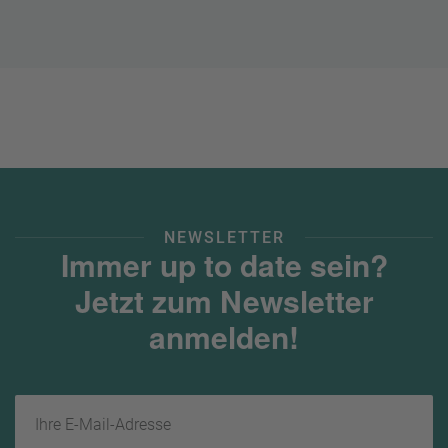
NEWSLETTER
Immer up to date sein?
Jetzt zum Newsletter
anmelden!
Ihre E-Mail-Adresse